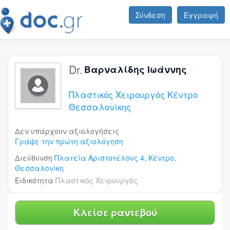
Σύνδεση
Εγγραφή
Dr.
Βαρναλίδης Ιωάννης
Πλαστικός Χειρουργός Κέντρο
Θεσσαλονίκης
Δεν υπάρχουν αξιολογήσεις
Γράψε την πρώτη αξιολόγηση
Διεύθυνση
Πλατεία Αριστοτέλους 4,
Κέντρο,
Θεσσαλονίκη
Ειδικότητα
Πλαστικός Χειρουργός
Κλείσε ραντεβού