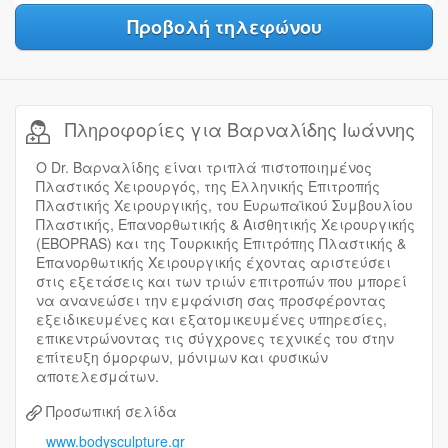
Προβολή τηλεφώνου
Πληροφορίες για Βαρναλίδης Ιωάννης
Ο Dr. Βαρναλίδης είναι τριπλά πιστοποιημένος
Πλαστικός Χειρουργός, της Ελληνικής Επιτροπής
Πλαστικής Χειρουργικής, του Ευρωπαϊκού Συμβουλίου
Πλαστικής, Επανορθωτικής & Αισθητικής Χειρουργικής
(EBOPRAS) και της Τουρκικής Επιτρόπης Πλαστικής &
Επανορθωτικής Χειρουργικής έχοντας αριστεύσει
στις εξετάσεις και των τριών επιτροπών που μπορεί
να ανανεώσει την εμφάνιση σας προσφέροντας
εξειδικευμένες και εξατομικευμένες υπηρεσίες,
επικεντρώνοντας τις σύγχρονες τεχνικές του στην
επίτευξη όμορφων, μόνιμων και φυσικών
αποτελεσμάτων.
Προσωπική σελίδα
www.bodysculpture.gr